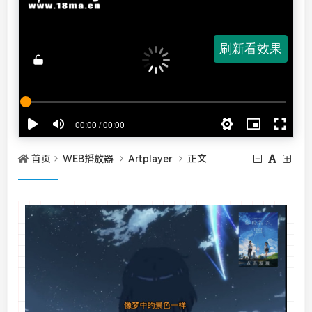
首页
WEB播放器
Artplayer
正文