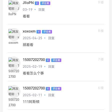
9楼
JIIoPN
V
评论者
03-19
回复
看看
8楼
xoxoxm
V
评论者
2025-04-25
回复
就看看
7楼
15007202700
V
评论者
2025-02-19
回复
看看怎么个事
6楼
15007202700
V
评论者
2025-02-11
回复
111阿斯顿