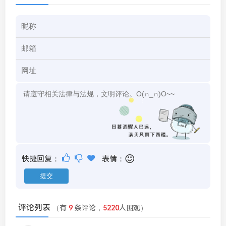
快捷回复：
表情：
评论列表
（有
9
条评论，
5220
人围观）