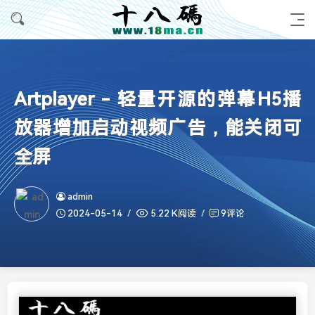
Artplayer - 轻量开源的弹幕H5播
放器增加启动视频广告，能关闭可
全屏
admin
2024-05-14
5.22 K阅读
9评论