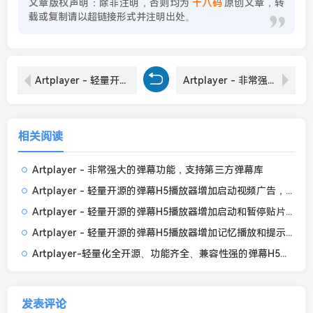
文章版权声明：除非注明，否则均为
十八码
原创文章，转
载或复制请以超链接形式并注明出处。
Artplayer - 轻量开源的弹幕H5播放器增加启动和暂停贴片广告
Artplayer - 非常强大的弹幕功能，支持第三方弹幕库
相关阅读
Artplayer - 非常强大的弹幕功能，支持第三方弹幕库
Artplayer - 轻量开源的弹幕H5播放器增加启动视频广告，能关闭可全屏
Artplayer - 轻量开源的弹幕H5播放器增加启动和暂停贴片广告
Artplayer - 轻量开源的弹幕H5播放器增加记忆播放和提示框
Artplayer-轻量化全开源、功能齐全、兼容性强的弹幕H5播放器
发表评论