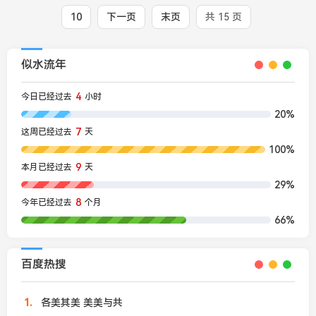
10
下一页
末页
共 15 页
似水流年
4
今日已经过去
小时
20%
7
这周已经过去
天
100%
9
本月已经过去
天
29%
8
今年已经过去
个月
66%
百度热搜
1
各美其美 美美与共