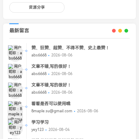
资源分享
最新留言
赞、狂赞、超赞、不得不赞、史上最赞！
abs6668
2026-08-06
文章不错,写的很好！
abs6668
2026-08-06
文章不错,写的很好！
abs6668
2026-08-06
看看是否可以使用哦
8maple.su@gmail.com
2026-08-06
学习学习
yey123
2026-08-04