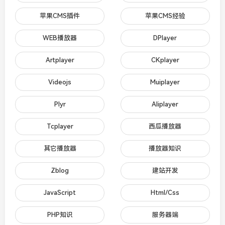
苹果CMS插件
苹果CMS经验
WEB播放器
DPlayer
Artplayer
CKplayer
Videojs
Muiplayer
Plyr
Aliplayer
Tcplayer
西瓜播放器
其它播放器
播放器知识
Zblog
建站开发
JavaScript
Html/Css
PHP知识
服务器端