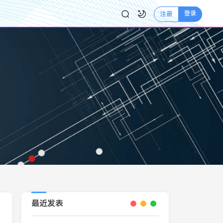
登录
注册
最近发表