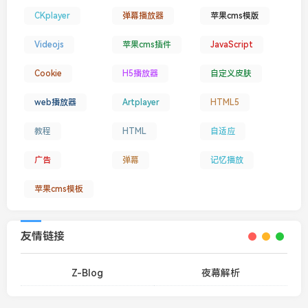
CKplayer
弹幕播放器
苹果cms模版
Videojs
苹果cms插件
JavaScript
Cookie
H5播放器
自定义皮肤
web播放器
Artplayer
HTML5
教程
HTML
自适应
广告
弹幕
记忆播放
苹果cms模板
友情链接
Z-Blog
夜幕解析