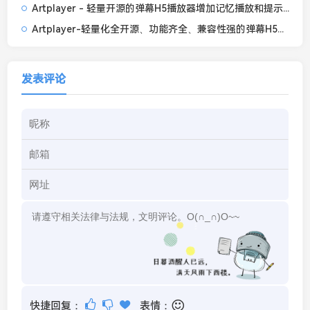
Artplayer - 轻量开源的弹幕H5播放器增加记忆播放和提示框
Artplayer-轻量化全开源、功能齐全、兼容性强的弹幕H5播放器
发表评论
快捷回复：
表情：