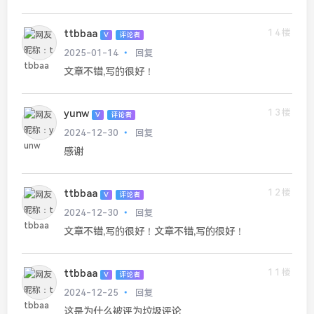
14楼
ttbbaa
V
评论者
2025-01-14
回复
文章不错,写的很好！
13楼
yunw
V
评论者
2024-12-30
回复
感谢
12楼
ttbbaa
V
评论者
2024-12-30
回复
文章不错,写的很好！文章不错,写的很好！
11楼
ttbbaa
V
评论者
2024-12-25
回复
这是为什么被评为垃圾评论