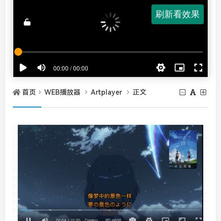
首页
WEB播放器
Artplayer
正文