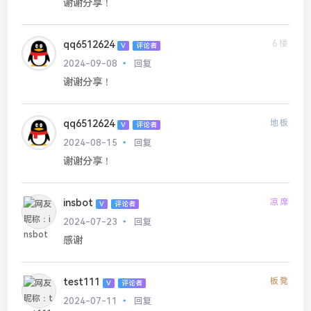
谢谢分享！
6楼
qq6512624
V
评论者
2024-09-08
回复
谢谢分享！
qq6512624
地板
V
评论者
2024-08-15
回复
谢谢分享！
insbot
凉席
V
评论者
2024-07-23
回复
感谢
test111
板凳
V
评论者
2024-07-11
回复