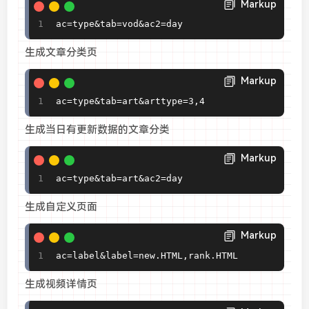
Markup
ac=type&tab=vod&ac2=day
生成文章分类页
Markup
ac=type&tab=art&arttype=3,4
生成当日有更新数据的文章分类
Markup
ac=type&tab=art&ac2=day
生成自定义页面
Markup
ac=label&label=new.HTML,rank.HTML
生成视频详情页