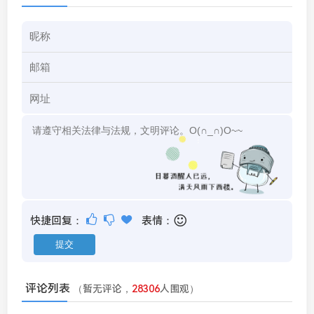
快捷回复：
表情：
评论列表
（暂无评论，
28306
人围观）