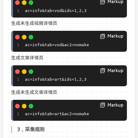
Markup
ac=info&tab=vod&ids=1,2,3
生成未生成视频详情页
Markup
ac=info&tab=vod&ac2=nomake
生成文章详情页
Markup
ac=info&tab=art&ids=1,2,3
生成未生成文章详情页
Markup
ac=info&tab=art&ac2=nomake
3，采集规则