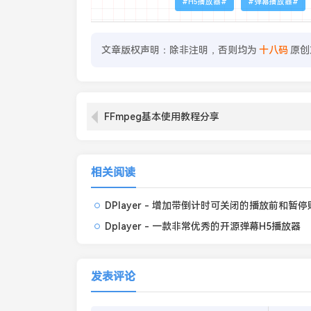
H5播放器
弹幕播放器
文章版权声明：除非注明，否则均为
十八码
原创
FFmpeg基本使用教程分享
相关阅读
Dplayer - 一款非常优秀的开源弹幕H5播放器
发表评论