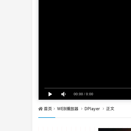
首页
WEB播放器
DPlayer
正文