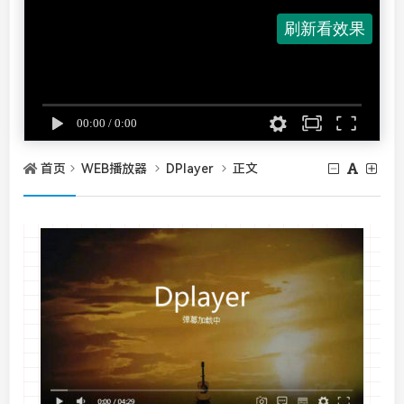
首页
WEB播放器
DPlayer
正文