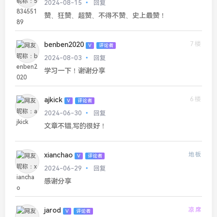
2024-08-15
回复
赞、狂赞、超赞、不得不赞、史上最赞！
7楼
benben2020
V
评论者
2024-08-03
回复
学习一下！谢谢分享
6楼
ajkick
V
评论者
2024-06-30
回复
文章不错,写的很好！
xianchao
地板
V
评论者
2024-06-29
回复
感谢分享
jarod
凉席
V
评论者