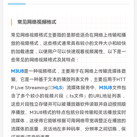
常见网络视频格式
常见网络视频格式主要指的是那些适合在网络上传输和播
放的视频格式，这些格式通常具有较小的文件大小和较快
的加载速度，以便用户可以快速观看视频属性。以下是一
些常见的网络视频格式及其特点：
M3U8
是一种视频格式，主要用于在网络上传输流媒体数
据。它是一种基于文本的播放列表文件，主要应用于HTT
P Live Streaming（
HLS
）流媒体服务中。
M3U8
文件包
含了多个较小的视频片段（.ts文件）的URL地址列表，
这些片段独立存储并可以被播放器软件读取并自动按照顺
序播放。M3U8格式的特点包括分段传输和灵活播放实时
流媒体，这使得它能够根据可用网络带宽调整正在播放的
流媒体的质量，灵活地在多种码率、分辨率之间切换，保