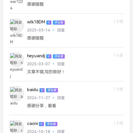
感谢提醒
15楼
wlk18DM
V
评论者
2025-03-14
回复
感谢提醒
14楼
heyuandj
V
评论者
2025-03-07
回复
文章不错,写的很好！
13楼
baidu
V
评论者
2024-11-27
回复
感谢分享，看看
12楼
caoni
V
评论者
2024-10-18
回复