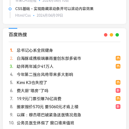
苹果CMS经验
2024月06月10日
CSS基础 - 实现隐藏滚动条并可以滚动内容效果
Html/Css
2024月06月09日
百度热搜
1
总书记心系全民健身
2
白海豚或携极端暴雨重创东部多省市
热
3
幼师两年减少41万人
热
4
今年第二强台风将带来多大影响
5
Kimi K3也失控了
热
6
费大厨“塌房”了吗
新
7
19.9元门票引爆76亿消费
热
8
搬家报价570元 要5060元才肯上楼
新
9
以媒：穆杰塔巴被紧急送医情况危急
10
公务员医生休假了 窗口谁来值班