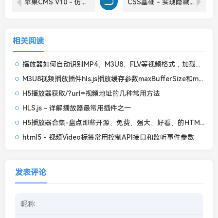
苹果CMS V10 - 仿西瓜影院终端自适应轻量SEO影视模板
CSS基础 - 实现隐藏滚动条并可以滚动内容效果
相关阅读
播放器如何自动识别MP4、M3U8、FLV等视频格式，加载正确插件类型播放视频
M3U8视频播放插件hls.js播放缓存参数maxBufferSize和maxBufferLength设置
H5播放器获取/?url=视频地址的几种常用方法
HLS.js - 详解播放器最常用插件之一
H5播放器合集-盘点那些开源、免费、强大、好看、的HTML5播放器（持续更新中）
html5 - 视频Video标签常用控制API接口和监听事件参数
发表评论