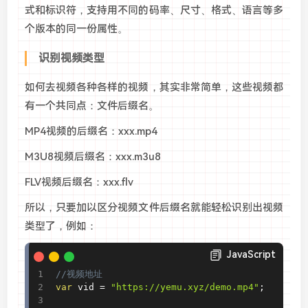
式和标识符，支持用不同的码率、尺寸、格式、语言等多
个版本的同一份属性。
识别视频类型
如何去视频各种各样的视频，其实非常简单，这些视频都
有一个共同点：文件后缀名。
MP4视频的后缀名：xxx.mp4
M3U8视频后缀名：xxx.m3u8
FLV视频后缀名：xxx.flv
所以，只要加以区分视频文件后缀名就能轻松识别出视频
类型了，例如：
JavaScript
//视频地址
var
 vid 
=
"https://yemu.xyz/demo.mp4"
;