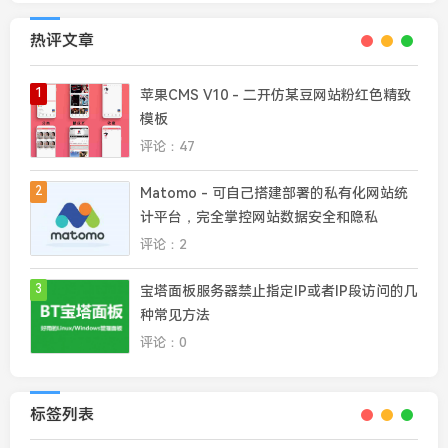
热评文章
1
苹果CMS V10 - 二开仿某豆网站粉红色精致
模板
评论：47
2
Matomo - 可自己搭建部署的私有化网站统
计平台，完全掌控网站数据安全和隐私
评论：2
3
宝塔面板服务器禁止指定IP或者IP段访问的几
种常见方法
评论：0
标签列表