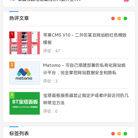
热评文章
1
苹果CMS V10 - 二开仿某豆网站粉红色精致
模板
评论：47
2
Matomo - 可自己搭建部署的私有化网站统
计平台，完全掌控网站数据安全和隐私
评论：2
3
宝塔面板服务器禁止指定IP或者IP段访问的几
种常见方法
评论：0
标签列表