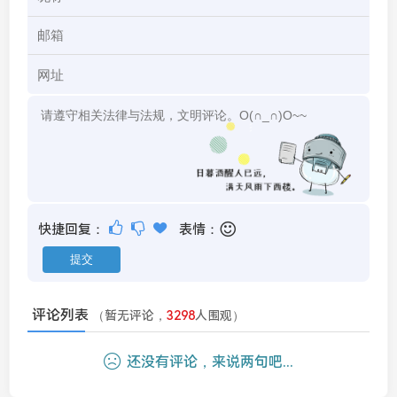
快捷回复：
表情：
评论列表
（暂无评论，
3298
人围观）
还没有评论，来说两句吧...