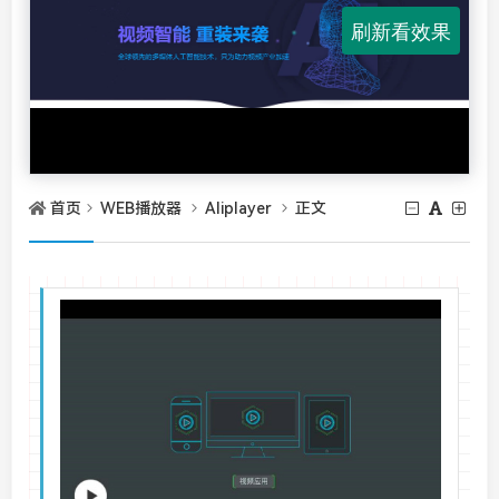
首页
WEB播放器
Aliplayer
正文