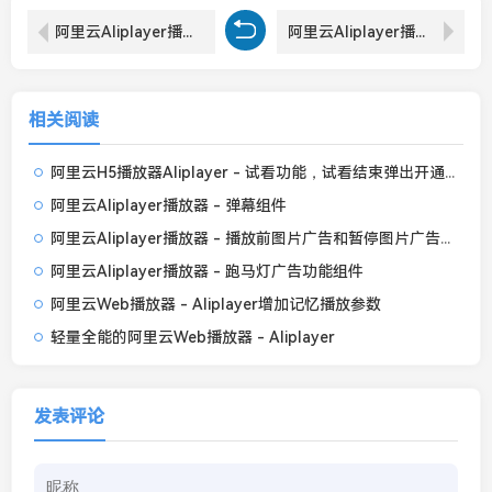
阿里云Aliplayer播放器 - 跑马灯广告功能组件
阿里云Aliplayer播放器 - 弹幕组件
相关阅读
阿里云H5播放器Aliplayer - 试看功能，试看结束弹出开通会员提示框
阿里云Aliplayer播放器 - 弹幕组件
阿里云Aliplayer播放器 - 播放前图片广告和暂停图片广告功能组件
阿里云Aliplayer播放器 - 跑马灯广告功能组件
阿里云Web播放器 - Aliplayer增加记忆播放参数
轻量全能的阿里云Web播放器 - Aliplayer
发表评论