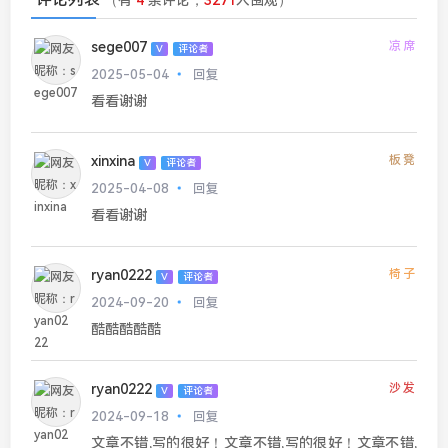
sege007
凉席
V
评论者
2025-05-04
回复
看看谢谢
xinxina
板凳
V
评论者
2025-04-08
回复
看看谢谢
ryan0222
椅子
V
评论者
2024-09-20
回复
酷酷酷酷酷
ryan0222
沙发
V
评论者
2024-09-18
回复
文章不错,写的很好！文章不错,写的很好！文章不错,