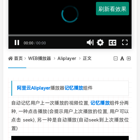
首页
WEB播放器
Aliplayer
正文
阿里云
Aliplayer
播放器
记忆播放
组件
自动记忆用户上一次播放的视频位置,
记忆播放
组件分两
种, 一种点击播放(会提示用户上次播放的位置, 用户可以
点击 seek), 另一种是自动播放(自动seek到上次播放位
置)