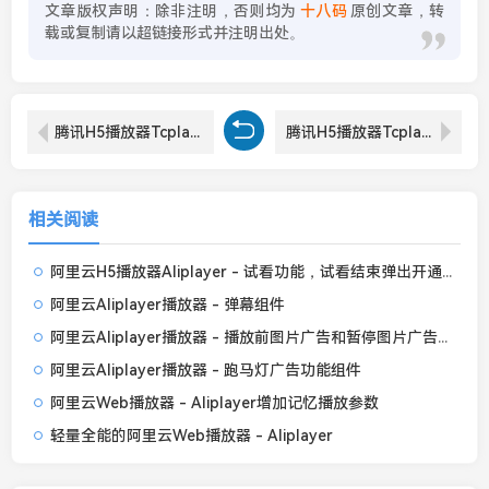
文章版权声明：除非注明，否则均为
十八码
原创文章，转
载或复制请以超链接形式并注明出处。
腾讯H5播放器Tcplayer - 增加记忆播放功能
腾讯H5播放器Tcplayer - 增加倍速播放功能
相关阅读
阿里云H5播放器Aliplayer - 试看功能，试看结束弹出开通会员提示框
阿里云Aliplayer播放器 - 弹幕组件
阿里云Aliplayer播放器 - 播放前图片广告和暂停图片广告功能组件
阿里云Aliplayer播放器 - 跑马灯广告功能组件
阿里云Web播放器 - Aliplayer增加记忆播放参数
轻量全能的阿里云Web播放器 - Aliplayer