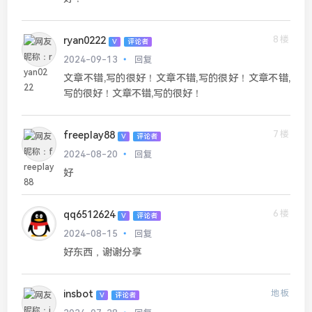
8楼
ryan0222
V
评论者
2024-09-13
回复
文章不错,写的很好！文章不错,写的很好！文章不错,
写的很好！文章不错,写的很好！
7楼
freeplay88
V
评论者
2024-08-20
回复
好
6楼
qq6512624
V
评论者
2024-08-15
回复
好东西，谢谢分享
insbot
地板
V
评论者