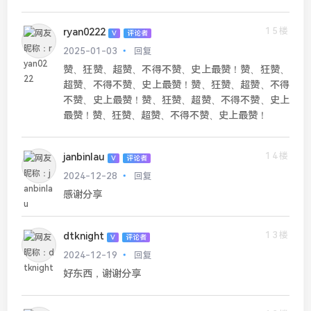
15楼
ryan0222
V
评论者
2025-01-03
回复
赞、狂赞、超赞、不得不赞、史上最赞！赞、狂赞、
超赞、不得不赞、史上最赞！赞、狂赞、超赞、不得
不赞、史上最赞！赞、狂赞、超赞、不得不赞、史上
最赞！赞、狂赞、超赞、不得不赞、史上最赞！
14楼
janbinlau
V
评论者
2024-12-28
回复
感谢分享
13楼
dtknight
V
评论者
2024-12-19
回复
好东西，谢谢分享