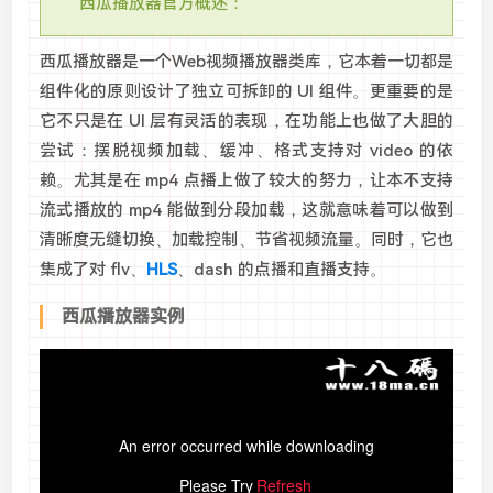
西瓜播放器官方概述：
西瓜播放器是一个Web视频播放器类库，它本着一切都是
组件化的原则设计了独立可拆卸的 UI 组件。更重要的是
它不只是在 UI 层有灵活的表现，在功能上也做了大胆的
尝试：摆脱视频加载、缓冲、格式支持对 video 的依
赖。尤其是在 mp4 点播上做了较大的努力，让本不支持
流式播放的 mp4 能做到分段加载，这就意味着可以做到
清晰度无缝切换、加载控制、节省视频流量。同时，它也
集成了对 flv、
HLS
、dash 的点播和直播支持。
西瓜播放器实例