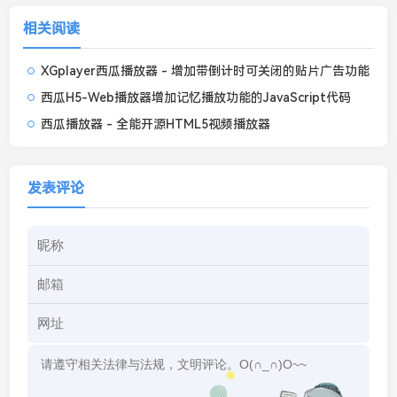
相关阅读
XGplayer西瓜播放器 - 增加带倒计时可关闭的贴片广告功能
西瓜H5-Web播放器增加记忆播放功能的JavaScript代码
西瓜播放器 - 全能开源HTML5视频播放器
发表评论