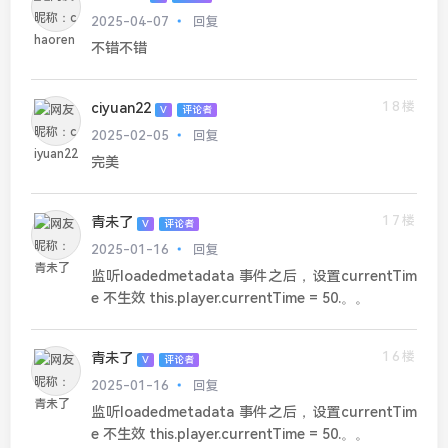
2025-04-07
回复
不错不错
18楼
ciyuan22
V
评论者
2025-02-05
回复
完美
17楼
青未了
V
评论者
2025-01-16
回复
监听loadedmetadata 事件之后，设置currentTim
e 不生效 this.player.currentTime = 50.。。
16楼
青未了
V
评论者
2025-01-16
回复
监听loadedmetadata 事件之后，设置currentTim
e 不生效 this.player.currentTime = 50.。。