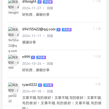
12楼
dtknight
V
评论者
2024-11-27
回复
好东西，谢谢分享
11楼
694155422@qq.com
V
评论者
2024-11-17
回复
感谢分享
10楼
n999
V
评论者
2024-10-24
回复
好东西，谢谢分享
9楼
ryan0222
V
评论者
2024-09-18
回复
文章不错,写的很好！文章不错,写的很好！文章不错,
写的很好！文章不错,写的很好！文章不错,写的很
好！