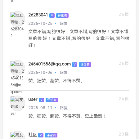
26楼
26283041
V
评论者
2025-10-25
回复
文章不错,写的很好！文章不错,写的很好！文章不错,
写的很好！文章不错,写的很好！文章不错,写的很
好！
25楼
245401556@qq.com
V
评论者
2025-10-06
回复
赞、狂赞、超赞、不得不赞、
24楼
user
V
评论者
2025-08-11
回复
赞、狂赞、超赞、不得不赞、史上最赞！
23楼
社区
V
评论者