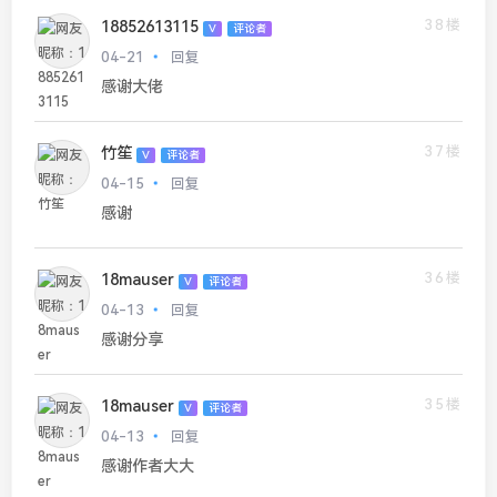
38楼
18852613115
V
评论者
04-21
回复
感谢大佬
37楼
竹笙
V
评论者
04-15
回复
感谢
36楼
18mauser
V
评论者
04-13
回复
感谢分享
35楼
18mauser
V
评论者
04-13
回复
感谢作者大大