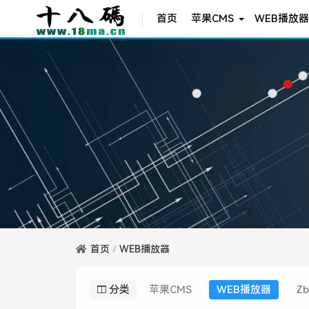
首页
苹果CMS
WEB播放器
首页
WEB播放器
分类
苹果CMS
WEB播放器
Zb