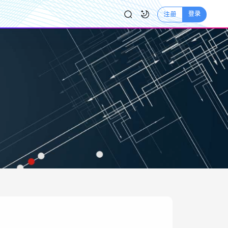
登录
注册