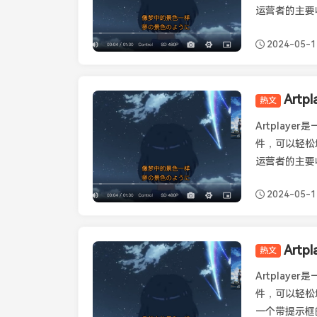
运营者的主要
2024-05-1
Art
热文
Artplayer
Artplay
件，可以轻松
运营者的主要
2024-05-1
Art
热文
Artplayer
Artplay
件，可以轻松
一个带提示框的记