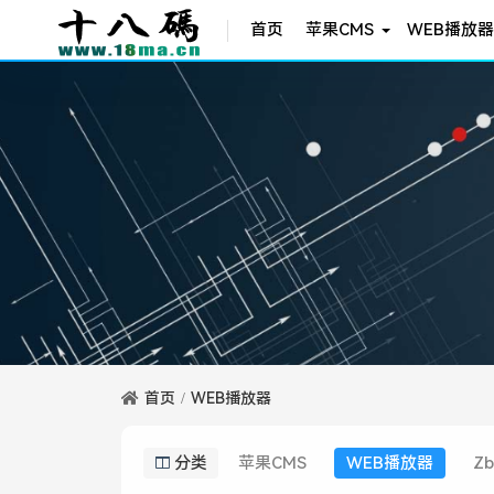
首页
苹果CMS
WEB播放器
首页
WEB播放器
分类
苹果CMS
WEB播放器
Zb