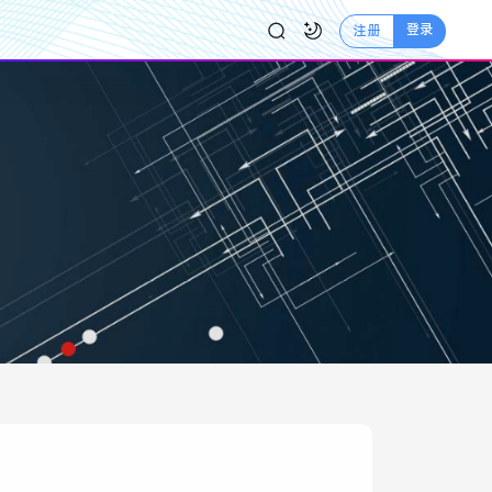
登录
注册