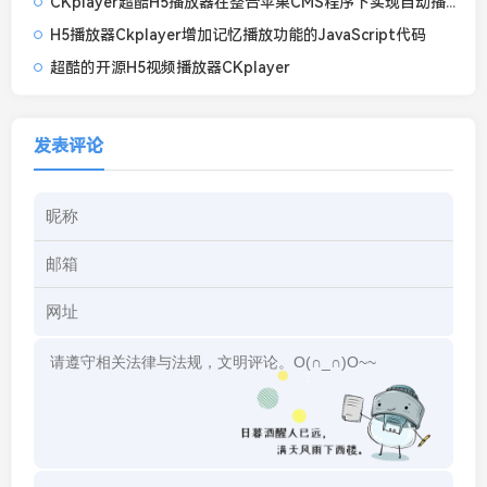
CKplayer超酷H5播放器在整合苹果CMS程序下实现自动播放下一集设置
H5播放器Ckplayer增加记忆播放功能的JavaScript代码
超酷的开源H5视频播放器CKplayer
发表评论