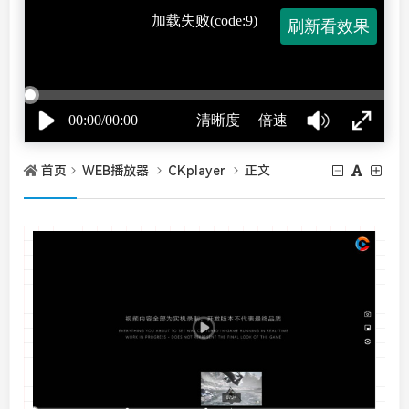
首页
WEB播放器
CKplayer
正文