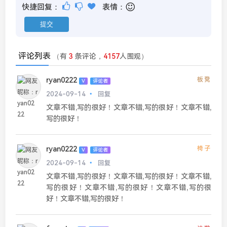
快捷回复：
表情：
评论列表
（有
3
条评论，
4157
人围观）
ryan0222
板凳
V
评论者
2024-09-14
回复
文章不错,写的很好！文章不错,写的很好！文章不错,
写的很好！
ryan0222
椅子
V
评论者
2024-09-14
回复
文章不错,写的很好！文章不错,写的很好！文章不错,
写的很好！文章不错,写的很好！文章不错,写的很
好！文章不错,写的很好！