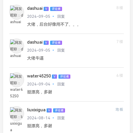
8楼
dashuai
V
评论者
2024-09-05
回复
大佬，后台好像用不了。。。
7楼
dashuai
V
评论者
2024-09-05
回复
大佬牛逼
6楼
water45250
V
评论者
2024-09-04
回复
挺漂亮，多谢
liuxixigua
地板
V
评论者
2024-08-14
回复
挺漂亮，多谢