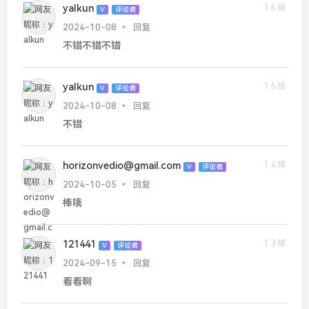
16楼
yalkun
V
评论者
2024-10-08
回复
不错不错不错
15楼
yalkun
V
评论者
2024-10-08
回复
不错
14楼
horizonvedio@gmail.com
V
评论者
2024-10-05
回复
棒哦
13楼
121441
V
评论者
2024-09-15
回复
看看啊