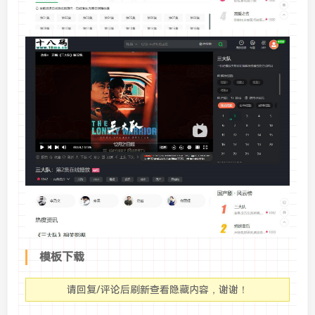
模板下载
请回复/评论后刷新查看隐藏内容，谢谢！