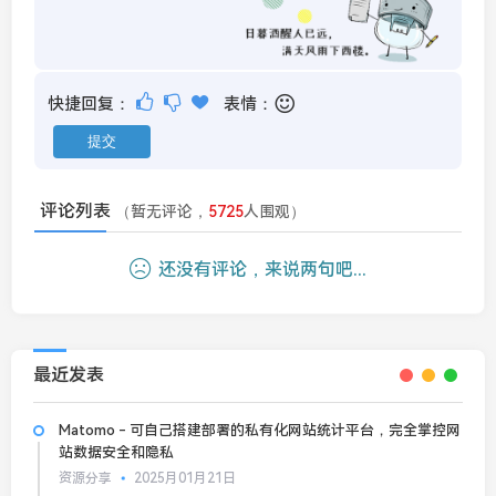
快捷回复：
表情：
评论列表
（暂无评论，
5725
人围观）
还没有评论，来说两句吧...
最近发表
Matomo - 可自己搭建部署的私有化网站统计平台，完全掌控网
站数据安全和隐私
资源分享
2025月01月21日