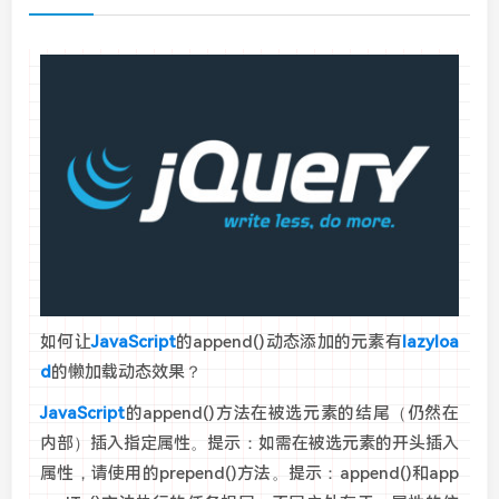
如何让
JavaScript
的
append()动态添加的元素有
lazyloa
d
的懒加载动态效果？
JavaScript
的append()方法在被选元素的结尾（仍然在
内部）插入指定属性。提示：如需在被选元素的开头插入
属性，请使用的prepend
()
方法。提示：append
()
和app