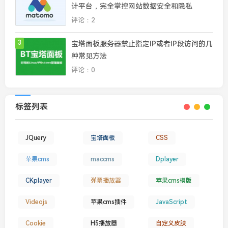
计平台，完全掌控网站数据安全和隐私
评论：2
3
宝塔面板服务器禁止指定IP或者IP段访问的几
种常见方法
评论：0
标签列表
JQuery
宝塔面板
CSS
苹果cms
maccms
Dplayer
CKplayer
弹幕播放器
苹果cms模版
Videojs
苹果cms插件
JavaScript
Cookie
H5播放器
自定义皮肤