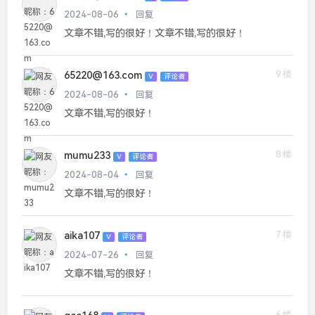
2024-08-06
回复
文章不错,写的很好！文章不错,写的很好！
9楼
65220@163.com
V
评论者
2024-08-06
回复
文章不错,写的很好！
8楼
mumu233
V
评论者
2024-08-04
回复
文章不错,写的很好！
7楼
aika107
V
评论者
2024-07-26
回复
文章不错,写的很好！
6楼