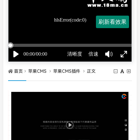
首页
苹果CMS
苹果CMS插件
正文