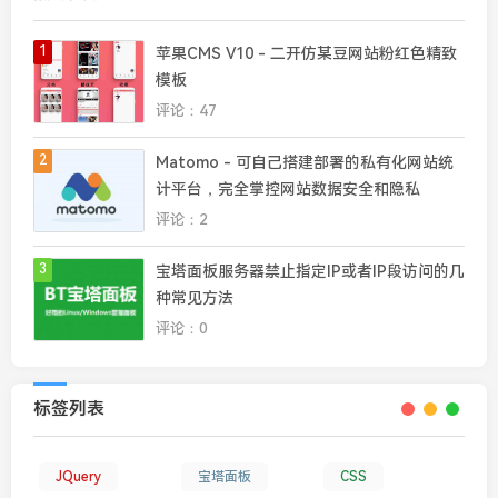
1
苹果CMS V10 - 二开仿某豆网站粉红色精致
模板
评论：47
2
Matomo - 可自己搭建部署的私有化网站统
计平台，完全掌控网站数据安全和隐私
评论：2
3
宝塔面板服务器禁止指定IP或者IP段访问的几
种常见方法
评论：0
标签列表
JQuery
宝塔面板
CSS