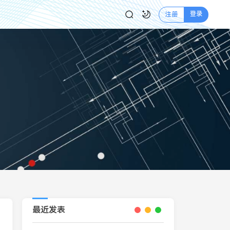
登录
注册
最近发表