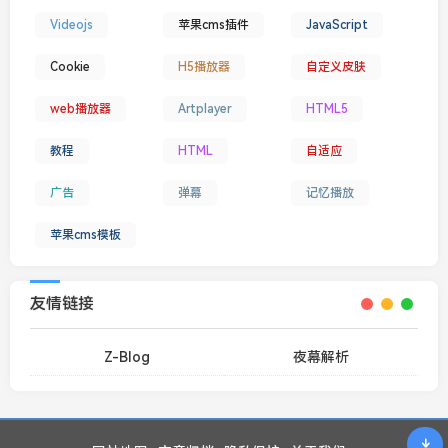
Videojs
苹果cms插件
JavaScript
Cookie
H5播放器
自定义皮肤
web播放器
Artplayer
HTML5
教程
HTML
自适应
广告
弹幕
记忆播放
苹果cms模板
友情链接
Z-Blog
夜幕解析