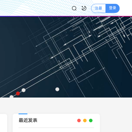
登录
注册
最近发表