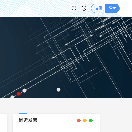
登录
注册
最近发表