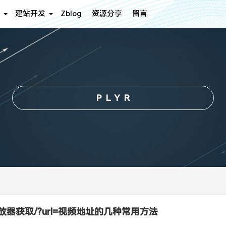
建站开发
Zblog
资源分享
留言
PLYR
放器获取/?url=视频地址的几种常用方法