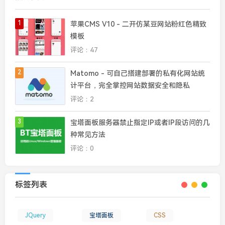
1
苹果CMS V10 - 二开仿某豆网站粉红色精致
模板
评论：47
2
Matomo - 可自己搭建部署的私有化网站统
计平台，完全掌控网站数据安全和隐私
评论：2
3
宝塔面板服务器禁止指定IP或者IP段访问的几
种常见方法
评论：0
标签列表
JQuery
宝塔面板
CSS