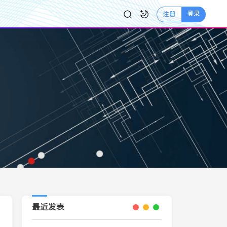
登录
注册
最近发表