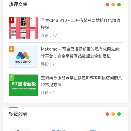
热评文章
1
苹果CMS V10 - 二开仿某豆网站粉红色精致
模板
评论：47
2
Matomo - 可自己搭建部署的私有化网站统
计平台，完全掌控网站数据安全和隐私
评论：2
3
宝塔面板服务器禁止指定IP或者IP段访问的几
种常见方法
评论：0
标签列表