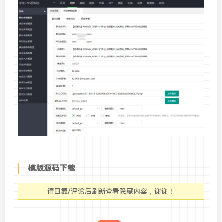
模版源码下载
请回复/评论后刷新查看隐藏内容，谢谢！