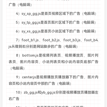
广告（电脑端）
4）sy_sp_gg.js是首页视频区域下的广告（电脑端）
5）sy_tp_gg.js是首页图片区域下的广告（电脑端）
6）sy_xs_gg.js是首页小说区域下的广告（电脑端）
7）foot_b1.js、foot_b2.js、foot_b3.js、foot_b4.
js从做到右分别是网站脚步的广告（电脑端）
8）bottom.js是视频列表页、视频播放页、图片列
表页、图片内容页、小说列表页和小说内容页底部广告
（电脑端）
9）center.js是视频播放页播放器下的广告、图片内
容页和小说内容页中部的广告（电脑端）
10）zb_gg.js和yb_gg.js分别是视频播放页播放器左
右广告