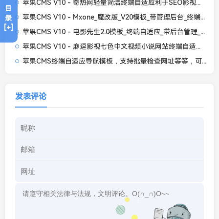
苹果CMS V10 - 奇热网轻量简洁终端自适应利于SEO影视模板
目
苹果CMS V10 - Mxone_魔改版_V20模板_带管理后台_终端自适应
录
[+]
苹果CMS V10 - 电影先生2.0模板_终端自适应_带后台管理_全开源无加密
苹果CMS V10 - 麻逗影视七色中文视频小说网站终端自适应主题模板
苹果CMS终端自适应导航模板，支持批量检查网址等等，可二开视频导航一体站
发表评论