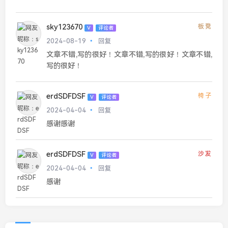
sky123670
板凳
V
评论者
2024-08-19
回复
文章不错,写的很好！文章不错,写的很好！文章不错,
写的很好！
erdSDFDSF
椅子
V
评论者
2024-04-04
回复
感谢感谢
erdSDFDSF
沙发
V
评论者
2024-04-04
回复
感谢