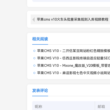
苹果cms v10火车头批量采集规则入库视频教程
相关阅读
苹果CMS V10 - 二开仿某豆网站粉红色精致模
发表评论