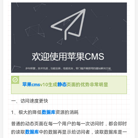
苹果cms
v10生成
静态
页面的优势非常明显
一、访问速度更快
1、极大的降低
数据库
资源的消耗
普通的动态页面在每一个用户的每一次访问时，都会即时
的读取
数据库
中的数据再显示给访问者，读取数据库是一