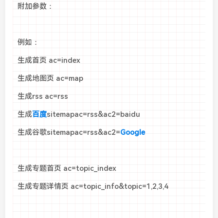
附加参数：
例如：
生成首页 ac=index
生成地图页 ac=map
生成rss ac=rss
生成
百度
sitemapac=rss&ac2=baidu
生成谷歌sitemapac=rss&ac2=
Google
生成专题首页 ac=topic_index
生成专题详情页 ac=topic_info&topic=1,2,3,4