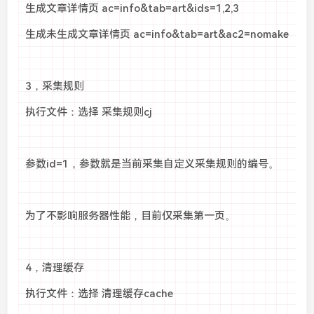
生成文章详情页 ac=info&tab=art&ids=1,2,3
生成未生成文章详情页 ac=info&tab=art&ac2=nomake
3，采集规则
执行文件：选择 采集规则cj
参数id=1，参数就是当前采集自定义采集规则的编号。
为了不影响服务器性能，目前仅采集第一页。
4，清理缓存
执行文件：选择 清理缓存cache