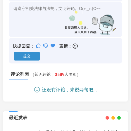
快捷回复：
表情：
评论列表
（暂无评论，
3589
人围观）
还没有评论，来说两句吧...
最近发表