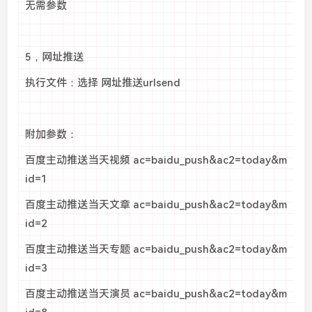
无需参数
5，网址推送
执行文件：选择 网址推送urlsend
附加参数：
百度主动推送当天视频 ac=baidu_push&ac2=today&m
id=1
百度主动推送当天文章 ac=baidu_push&ac2=today&m
id=2
百度主动推送当天专题 ac=baidu_push&ac2=today&m
id=3
百度主动推送当天演员 ac=baidu_push&ac2=today&m