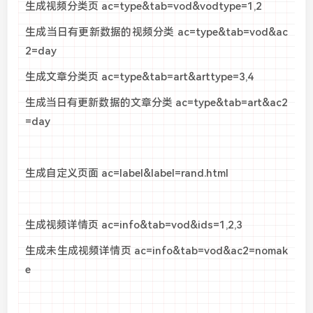
生成视频分类页 ac=type&tab=vod&vodtype=1,2
生成当日有更新数据的视频分类 ac=type&tab=vod&ac
2=day
生成文章分类页 ac=type&tab=art&arttype=3,4
生成当日有更新数据的文章分类 ac=type&tab=art&ac2
=day
生成自定义页面 ac=label&label=rand.html
生成视频详情页 ac=info&tab=vod&ids=1,2,3
生成未生成视频详情页 ac=info&tab=vod&ac2=nomak
e