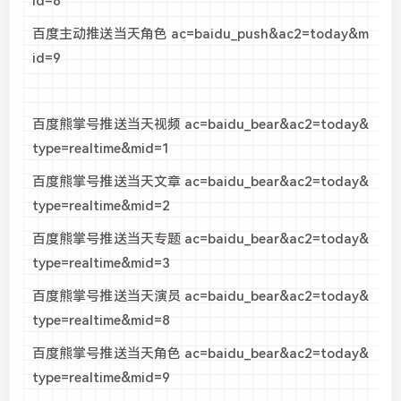
id=8
百度主动推送当天角色 ac=baidu_push&ac2=today&m
id=9
百度熊掌号推送当天视频 ac=baidu_bear&ac2=today&
type=realtime&mid=1
百度熊掌号推送当天文章 ac=baidu_bear&ac2=today&
type=realtime&mid=2
百度熊掌号推送当天专题 ac=baidu_bear&ac2=today&
type=realtime&mid=3
百度熊掌号推送当天演员 ac=baidu_bear&ac2=today&
type=realtime&mid=8
百度熊掌号推送当天角色 ac=baidu_bear&ac2=today&
type=realtime&mid=9