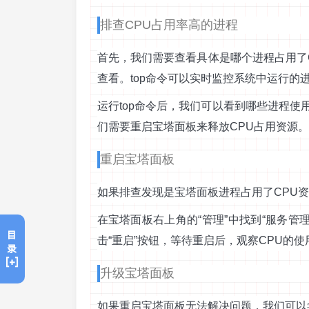
排查CPU占用率高的进程
首先，我们需要查看具体是哪个进程占用了C
查看。top命令可以实时监控系统中运行的
运行top命令后，我们可以看到哪些进程使
们需要重启宝塔面板来释放CPU占用资源。
重启宝塔面板
如果排查发现是宝塔面板进程占用了CPU
在宝塔面板右上角的“管理”中找到“服务管
目
击“重启”按钮，等待重启后，观察CPU的
录
[+]
升级宝塔面板
如果重启宝塔面板无法解决问题，我们可以