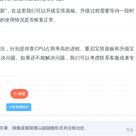
更新”，在这里我们可以升级宝塔面板。升级过程需要等待一段时
U的使用情况是否恢复正常。
方法，分别是排查CPU占用率高的进程、重启宝塔面板和升级宝
解决问题。如果还不能解决问题，我们可以考虑联系客服或者专
海报
宝塔面板
文章，转载或复制请以超链接形式并注明出处。