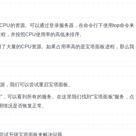
PU的资源。可以通过登录服务器，在命令行下使用top命令来
进程，并按照CPU使用率的高低来排序。
用了大量的CPU资源。如果占用率高的是宝塔面板进程，那么我
资源，我们可以尝试重启宝塔面板。
理”，可以看到所有的服务。在这里我们找到“宝塔面板”服务，点
使用情况是否恢复正常。
尝试升级宝塔面板来解决问题。