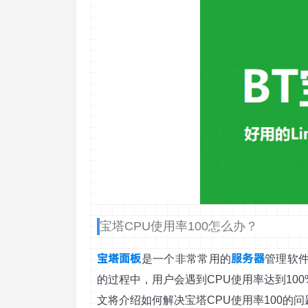
宝塔CPU使用率100怎么办？
宝塔面板
服务器
是一个非常常用的
管理软
的过程中，用户会遇到CPU使用率达到10
文将介绍如何解决宝塔CPU使用率100的问