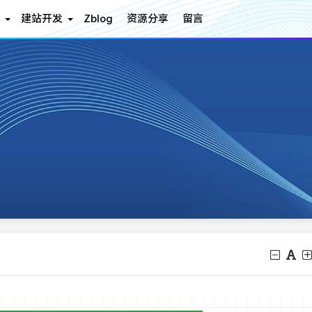
建站开发
Zblog
资源分享
留言