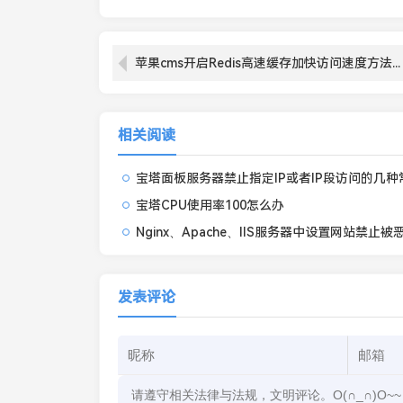
苹果cms开启Redis高速缓存加快访问速度方法教程
相关阅读
宝塔面板服务器禁止指定IP或者IP段访问的几种
宝塔CPU使用率100怎么办
发表评论