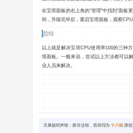
在宝塔面板的右上角的“管理”中找到“面板
间，升级完毕后，重启宝塔面板，观察CP
总结
以上就是解决宝塔CPU使用率100的三种
塔面板。一般来说，尝试以上方法都可以
业人员来解决。
文章版权声明：除非注明，否则均为
十八码
原创