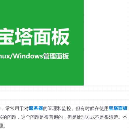
服务器
宝塔面板
件，常常用于对
的管理和监控。但有时候在使用
0%的问题，这个问题是很普遍的，但是处理方式不是很清楚。本
题。