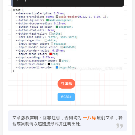
海报
CSS
文章版权声明：除非注明，否则均为
十八码
原创文章，转
载或复制请以超链接形式并注明出处。