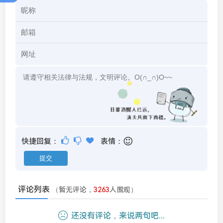
快捷回复：
表情：
评论列表
（暂无评论，
3263
人围观）
还没有评论，来说两句吧...