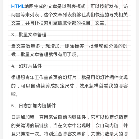
HTML
地图生成的文章是以列表模式，可以按新发布、访
问量等来列表，这个文章列表能够让我们快速的寻找相关
文章，并且让搜索引擎抓取全部的栏目、文章。
3、批量文章管理
当文章数量多，想增加、删除标签、批量移动分类的时
候，批量文章管理就很有用了哦。
4、幻灯片插件
像理想青年工作室首页的幻灯片，就是用幻灯片插件实现
的，可以自动裁剪成规定尺寸，效果怎样就看我的博客
啦。
5、日志加加内链插件
日志加加我一直用来做自动内链插件，它可以设定你指定
的关键词的锚链接，当在文章中出现时，会自动内链，并
且只链接一次。特别适合博客文章多，关键词数量大的博