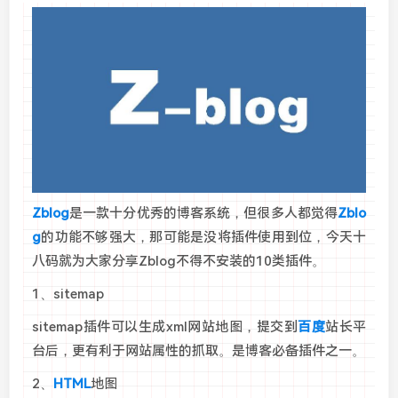
Zblog
是一款十分优秀的博客系统，但很多人都觉得
Zblo
g
的功能不够强大，那可能是没将插件使用到位，今天十
八码就为大家分享Zblog不得不安装的10类插件。
1、sitemap
sitemap插件可以生成xml网站地图，提交到
百度
站长平
台后，更有利于网站属性的抓取。是博客必备插件之一。
2、
HTML
地图