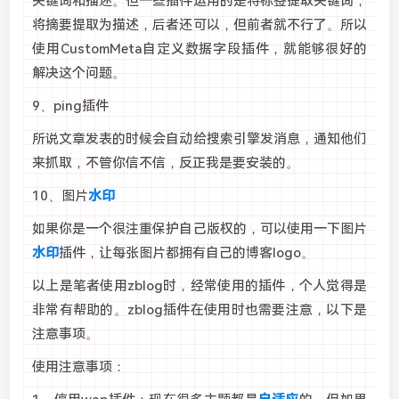
关键词和描述。但一些插件运用的是将标签提取关键词，
将摘要提取为描述，后者还可以，但前者就不行了。所以
使用CustomMeta自定义数据字段插件，就能够很好的
解决这个问题。
9、ping插件
所说文章发表的时候会自动给搜索引擎发消息，通知他们
来抓取，不管你信不信，反正我是要安装的。
10、图片
水印
如果你是一个很注重保护自己版权的，可以使用一下图片
水印
插件，让每张图片都拥有自己的博客logo。
以上是笔者使用zblog时，经常使用的插件，个人觉得是
非常有帮助的。zblog插件在使用时也需要注意，以下是
注意事项。
使用注意事项：