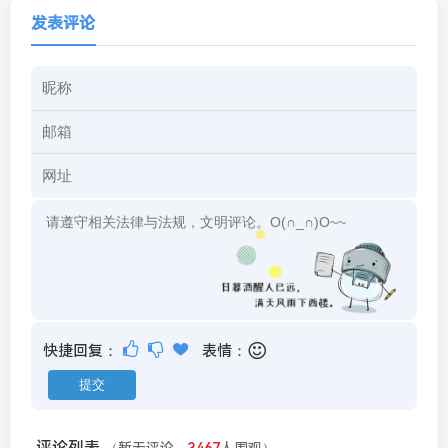
发表评论
快捷回复：
表情：
评论列表
（暂无评论，
3467
人围观）