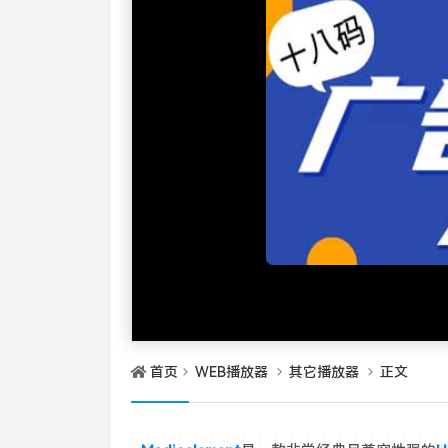
首页
WEB播放器
其它播放器
正文