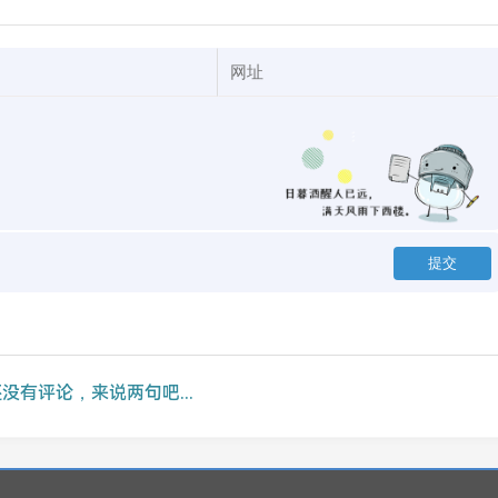
没有评论，来说两句吧...