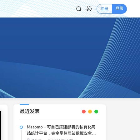
登录
注册
最近发表
Matomo - 可自己搭建部署的私有化网
站统计平台，完全掌控网站数据安全和
隐私