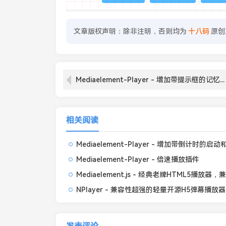
文章版权声明：除非注明，否则均为
十八码
原创
Mediaelement-Player - 增加带提示框的记忆播放功能
相关阅读
Mediaelement-Player - 倍速播放插件
NPlayer - 兼容性超强的轻量开源H5弹幕播放器