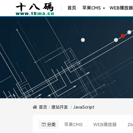
首页
苹果CMS
WEB播放器
首页
建站开发
JavaScript
分类
苹果CMS
WEB播放器
Zb