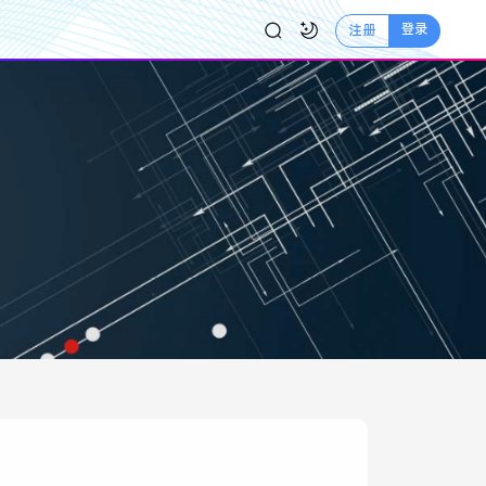
登录
注册