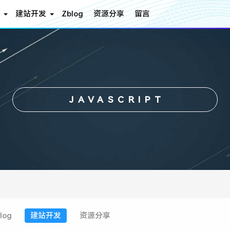
建站开发
Zblog
资源分享
留言
JAVASCRIPT
log
建站开发
资源分享