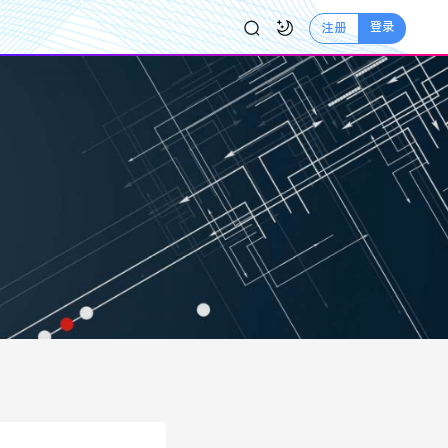
登录
注册