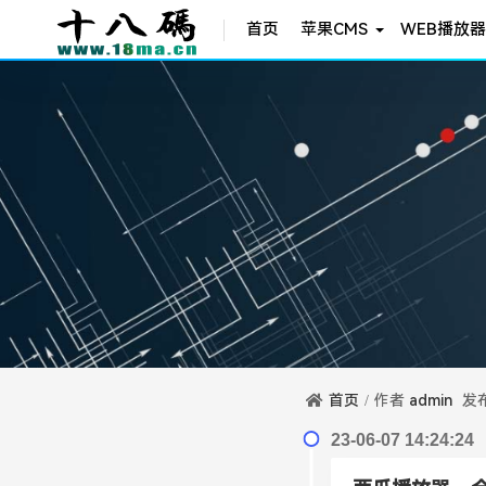
首页
苹果CMS
WEB播放器
首页
作者
admin
发
23-06-07 14:24:24