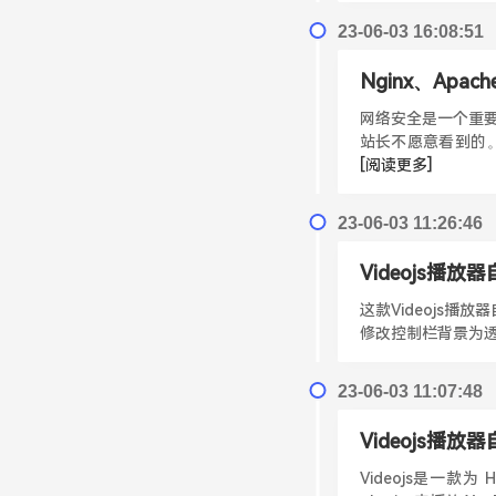
23-06-03 16:08:51
Nginx、Ap
网络安全是一个重要
站长不愿意看到的。
[阅读更多]
23-06-03 11:26:46
Videojs播放器自
这款Videojs播放
修改控制栏背景为透明
23-06-03 11:07:48
Videojs播放
Videojs是一款