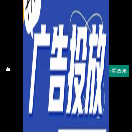
刷新看效果